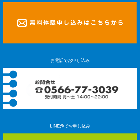
お電話でお申し込み
LINE@でお申し込み