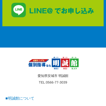
愛知県安城市 明誠館
TEL:0566-77-3039
■明誠館について